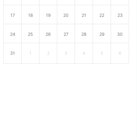
17
18
19
20
21
22
23
24
25
26
27
28
29
30
31
1
2
3
4
5
6