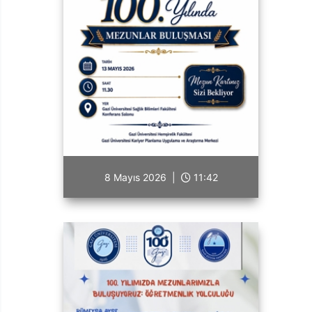
8 Mayıs 2026 |
11:42